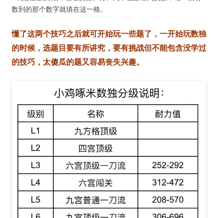
数到的那个数字就填在这一格。
懂了这两个技巧之后就可开始玩一些题了，一开始玩数独
的时候，选题目要有所讲究，要有挑战但不能包含没学过
的技巧，太傻瓜的题又容易丧失兴趣。