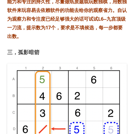
能力和专注的持久性，尽量做纸质题或玩数独棋，用数独
软件来玩容易去依赖软件的功能去给你的观察省力。自认
为观察力和专注度已经足够强大的话可试试L6--九宫顶级
一刀流，提示数为17个，要求是不填候选，每一步都要
出数。
三，孤影暗箭