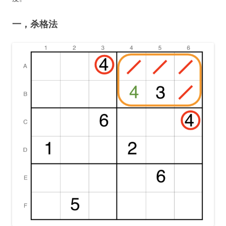
一，杀格法