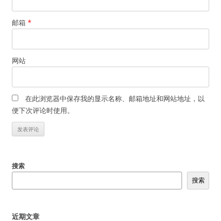
邮箱
*
网站
在此浏览器中保存我的显示名称、邮箱地址和网站地址，以
便下次评论时使用。
搜索
搜索
近期文章