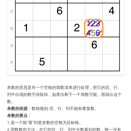
杀数的意思是对一个空格的填数清单进行处理，把它的宫、行、
列中出现的数字排除掉，如果仅剩下一个填数可能，那就出这个
数。
杀数的依据
：数独规则-宫、行、列不能有重复数。
杀数的要点
：
1.选一个能“看”到更多数的空格为目标格。
2.用数数的方法，在它的宫、行、列中去数看到的数，唯一没有