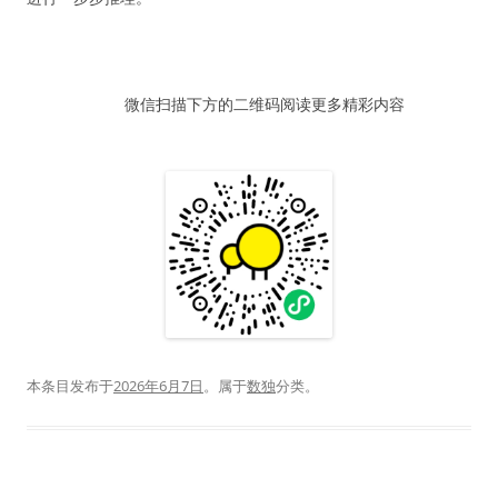
微信扫描下方的二维码阅读更多精彩内容
本条目发布于
2026年6月7日
。属于
数独
分类。