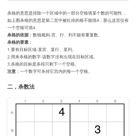
杀格的意思是排除一个区域中的一部分空格填某个数的可能性，
如上图杀格的意思是第二宫中被杠掉的格不能填4，那么这宫仅有
一个空格可填4.
杀格的依据
：数独规则-宫、行、列不能有重复数。
杀格的要素
：
1.要有目标区域-某宫、某行、某列。
2.用来杀格的数字-该数字没有出现在目标区域。
3.杀格的目标是杀得只剩下一个空格。
注意
：一个数字可杀掉它宫内的每一个空格。
二，杀数法