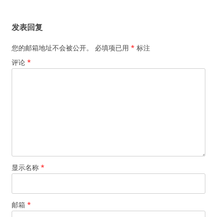
章
导
发表回复
航
您的邮箱地址不会被公开。
必填项已用
*
标注
评论
*
显示名称
*
邮箱
*