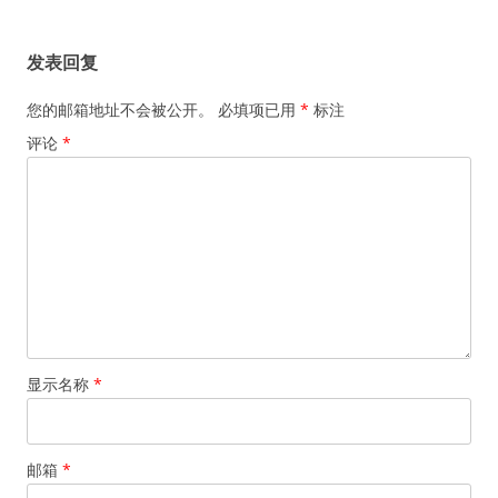
章
导
发表回复
航
您的邮箱地址不会被公开。
必填项已用
*
标注
评论
*
显示名称
*
邮箱
*