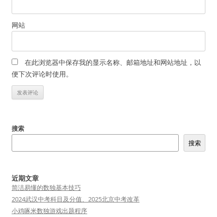
网站
在此浏览器中保存我的显示名称、邮箱地址和网站地址，以
便下次评论时使用。
搜索
搜索
近期文章
简洁易懂的数独基本技巧
2024武汉中考科目及分值、2025北京中考改革
小鸡啄米数独游戏出题程序