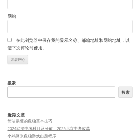
网站
在此浏览器中保存我的显示名称、邮箱地址和网站地址，以
便下次评论时使用。
搜索
搜索
近期文章
简洁易懂的数独基本技巧
2024武汉中考科目及分值、2025北京中考改革
小鸡啄米数独游戏出题程序