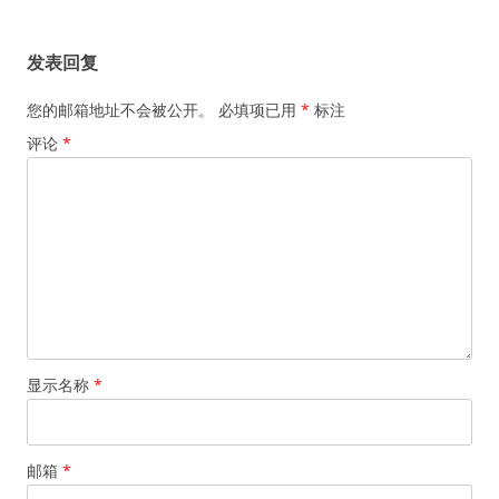
章
导
发表回复
航
您的邮箱地址不会被公开。
必填项已用
*
标注
评论
*
显示名称
*
邮箱
*