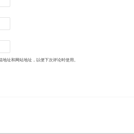
箱地址和网站地址，以便下次评论时使用。