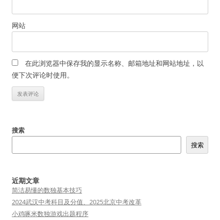
网站
在此浏览器中保存我的显示名称、邮箱地址和网站地址，以
便下次评论时使用。
搜索
搜索
近期文章
简洁易懂的数独基本技巧
2024武汉中考科目及分值、2025北京中考改革
小鸡啄米数独游戏出题程序