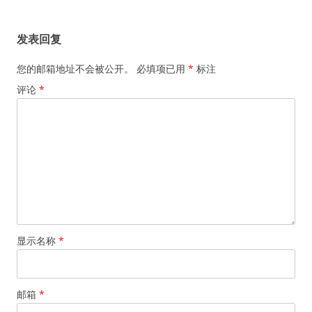
章
导
发表回复
航
您的邮箱地址不会被公开。
必填项已用
*
标注
评论
*
显示名称
*
邮箱
*