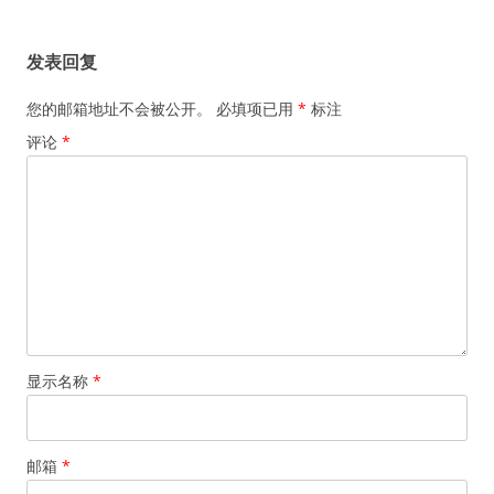
章
导
发表回复
航
您的邮箱地址不会被公开。
必填项已用
*
标注
评论
*
显示名称
*
邮箱
*