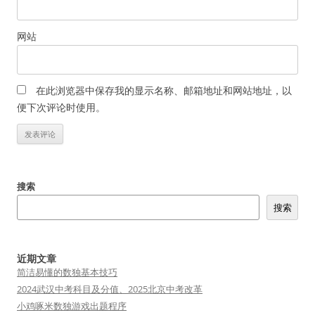
网站
在此浏览器中保存我的显示名称、邮箱地址和网站地址，以
便下次评论时使用。
搜索
搜索
近期文章
简洁易懂的数独基本技巧
2024武汉中考科目及分值、2025北京中考改革
小鸡啄米数独游戏出题程序