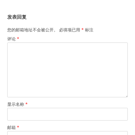
章
导
发表回复
航
您的邮箱地址不会被公开。
必填项已用
*
标注
评论
*
显示名称
*
邮箱
*