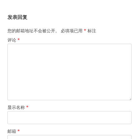
章
导
发表回复
航
您的邮箱地址不会被公开。
必填项已用
*
标注
评论
*
显示名称
*
邮箱
*