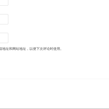
箱地址和网站地址，以便下次评论时使用。