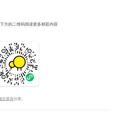
方的二维码阅读更多精彩内容
概念英语
分类。