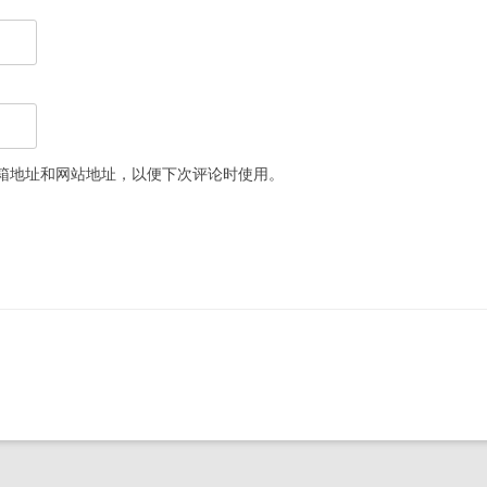
箱地址和网站地址，以便下次评论时使用。