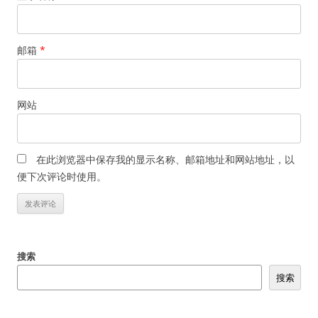
邮箱
*
网站
在此浏览器中保存我的显示名称、邮箱地址和网站地址，以
便下次评论时使用。
搜索
搜索