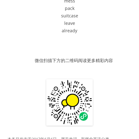
mess
器
pack
suitcase
leave
already
微信扫描下方的二维码阅读更多精彩内容