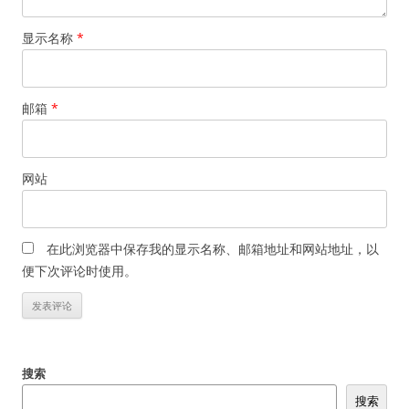
显示名称
*
邮箱
*
网站
在此浏览器中保存我的显示名称、邮箱地址和网站地址，以
便下次评论时使用。
搜索
搜索