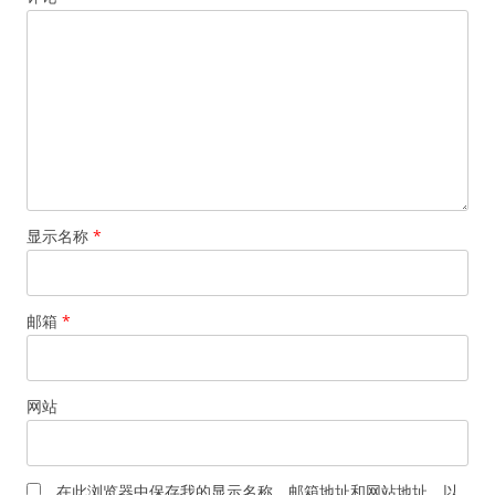
显示名称
*
邮箱
*
网站
在此浏览器中保存我的显示名称、邮箱地址和网站地址，以