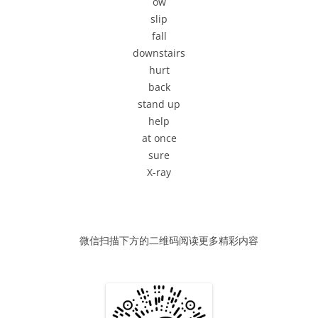
ow
器
slip
fall
downstairs
hurt
back
stand up
help
at once
sure
X-ray
微信扫描下方的二维码阅读更多精彩内容