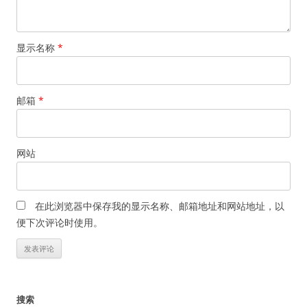
显示名称
*
邮箱
*
网站
在此浏览器中保存我的显示名称、邮箱地址和网站地址，以
便下次评论时使用。
搜索