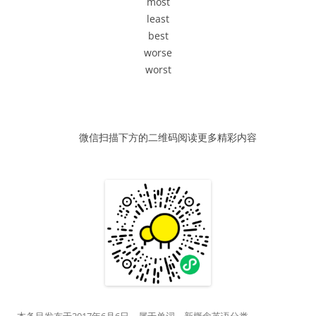
most
器
least
best
worse
worst
微信扫描下方的二维码阅读更多精彩内容