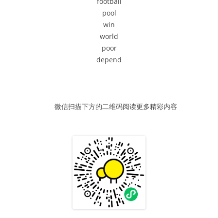
football
器
pool
win
world
poor
depend
微信扫描下方的二维码阅读更多精彩内容