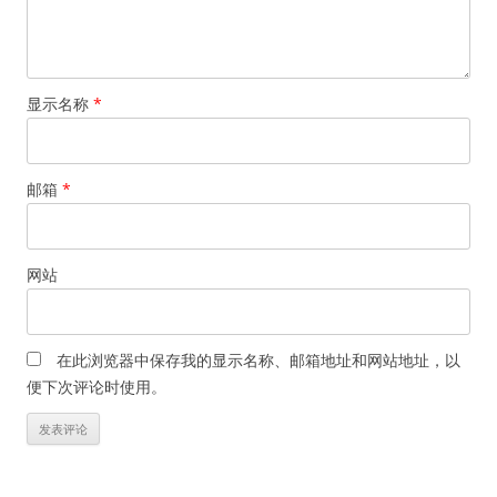
显示名称
*
邮箱
*
网站
在此浏览器中保存我的显示名称、邮箱地址和网站地址，以
便下次评论时使用。