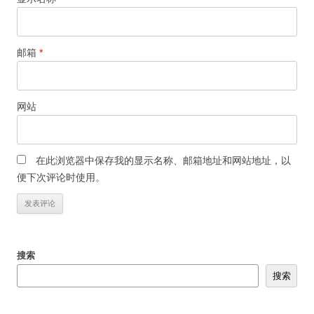
邮箱
*
网站
在此浏览器中保存我的显示名称、邮箱地址和网站地址，以
便下次评论时使用。
搜索
搜索