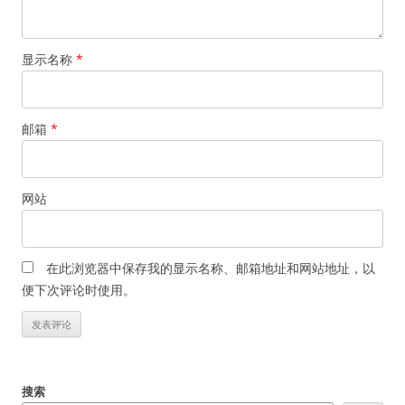
显示名称
*
邮箱
*
网站
在此浏览器中保存我的显示名称、邮箱地址和网站地址，以
便下次评论时使用。
搜索