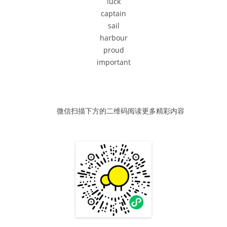
luck
器
captain
sail
harbour
proud
important
微信扫描下方的二维码阅读更多精彩内容