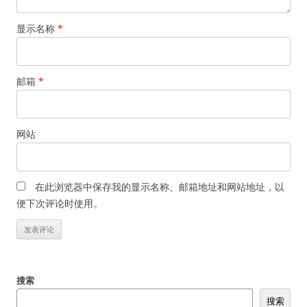
显示名称
*
邮箱
*
网站
在此浏览器中保存我的显示名称、邮箱地址和网站地址，以
便下次评论时使用。
搜索
搜索