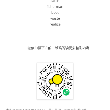
catch
器
fisherman
boot
waste
realize
微信扫描下方的二维码阅读更多精彩内容