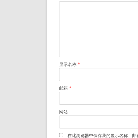
显示名称
*
邮箱
*
网站
在此浏览器中保存我的显示名称、邮