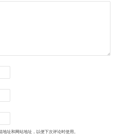
箱地址和网站地址，以便下次评论时使用。