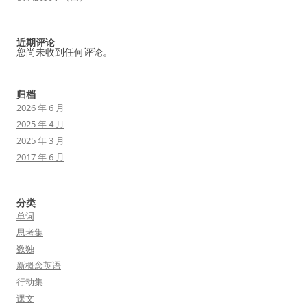
近期评论
您尚未收到任何评论。
归档
2026 年 6 月
2025 年 4 月
2025 年 3 月
2017 年 6 月
分类
单词
思考集
数独
新概念英语
行动集
课文