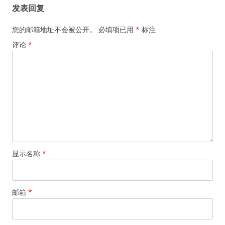
发表回复
航
您的邮箱地址不会被公开。
必填项已用
*
标注
评论
*
显示名称
*
邮箱
*