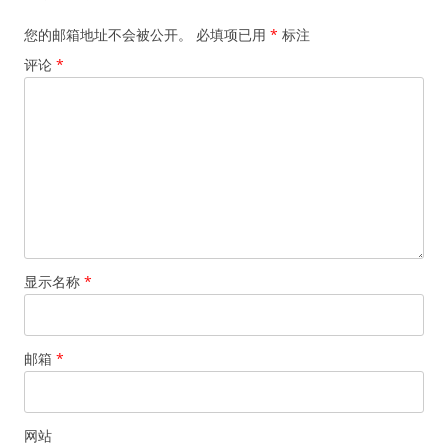
航
您的邮箱地址不会被公开。
必填项已用
*
标注
评论
*
显示名称
*
邮箱
*
网站