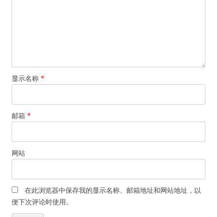
显示名称
*
邮箱
*
网站
在此浏览器中保存我的显示名称、邮箱地址和网站地址，以
便下次评论时使用。