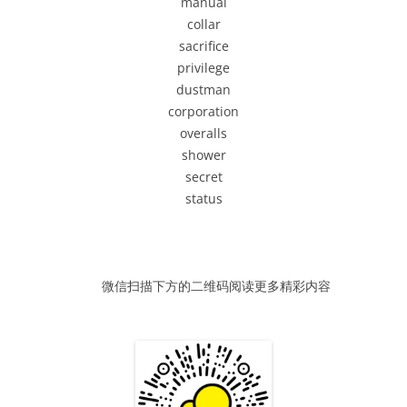
manual
器
collar
sacrifice
privilege
dustman
corporation
overalls
shower
secret
status
微信扫描下方的二维码阅读更多精彩内容