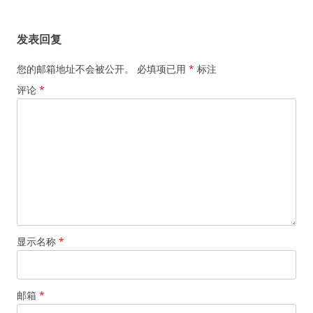
章
导
发表回复
航
您的邮箱地址不会被公开。
必填项已用
*
标注
评论
*
显示名称
*
邮箱
*