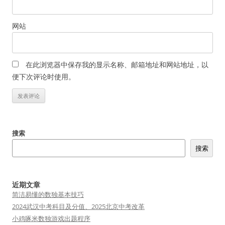
网站
在此浏览器中保存我的显示名称、邮箱地址和网站地址，以
便下次评论时使用。
搜索
搜索
近期文章
简洁易懂的数独基本技巧
2024武汉中考科目及分值、2025北京中考改革
小鸡啄米数独游戏出题程序