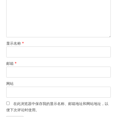
显示名称
*
邮箱
*
网站
在此浏览器中保存我的显示名称、邮箱地址和网站地址，以
便下次评论时使用。