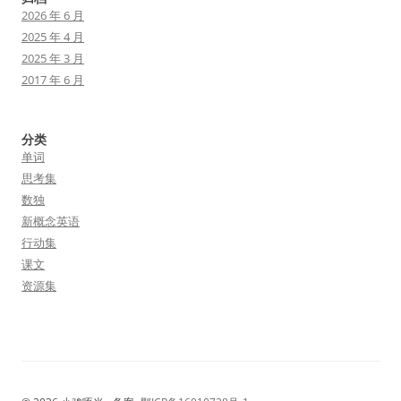
2026 年 6 月
2025 年 4 月
2025 年 3 月
2017 年 6 月
分类
单词
思考集
数独
新概念英语
行动集
课文
资源集