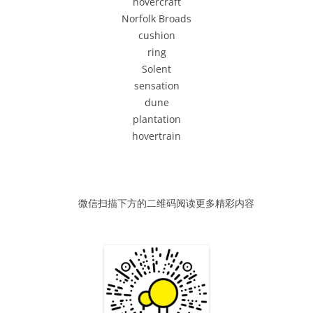
hovercraft
器
Norfolk Broads
cushion
ring
Solent
sensation
dune
plantation
hovertrain
微信扫描下方的二维码阅读更多精彩内容