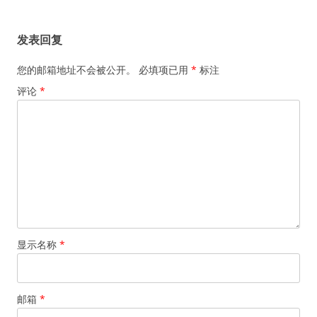
章
导
发表回复
航
您的邮箱地址不会被公开。
必填项已用
*
标注
评论
*
显示名称
*
邮箱
*