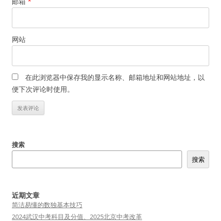
邮箱
*
网站
在此浏览器中保存我的显示名称、邮箱地址和网站地址，以
便下次评论时使用。
搜索
搜索
近期文章
简洁易懂的数独基本技巧
2024武汉中考科目及分值、2025北京中考改革