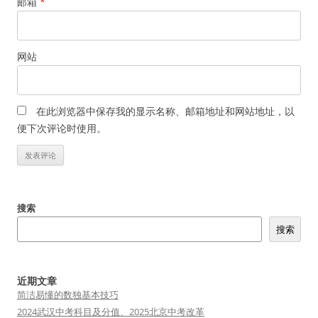
邮箱
*
网站
在此浏览器中保存我的显示名称、邮箱地址和网站地址，以
便下次评论时使用。
搜索
搜索
近期文章
简洁易懂的数独基本技巧
2024武汉中考科目及分值、2025北京中考改革